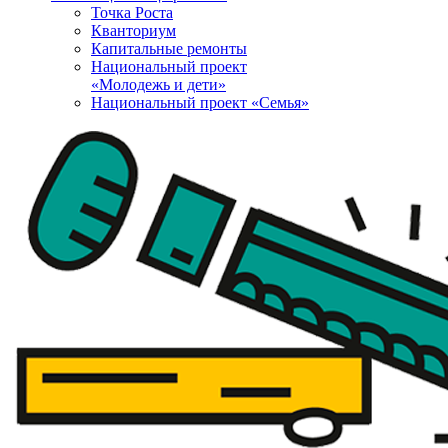
Точка Роста
Кванториум
Капитальные ремонты
Национальный проект
«Молодежь и дети»
Национальный проект «Семья»