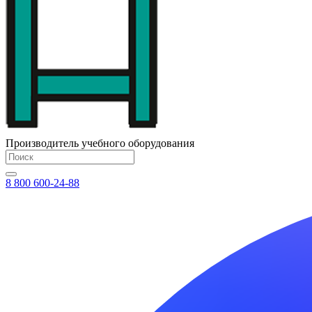
Производитель учебного оборудования
8 800 600-24-88