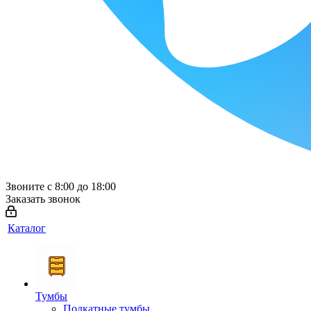
Звоните с 8:00 до 18:00
Заказать звонок
Каталог
Тумбы
Подкатные тумбы