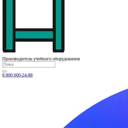
Производитель учебного оборудования
8 800 600-24-88