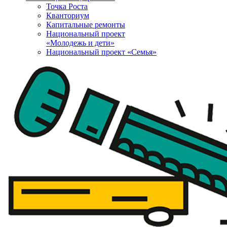
Точка Роста
Кванториум
Капитальные ремонты
Национальный проект
«Молодежь и дети»
Национальный проект «Семья»