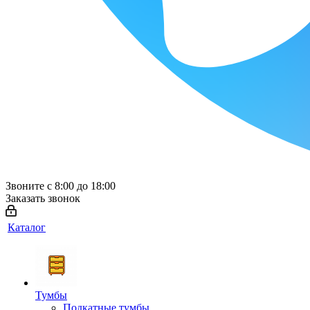
Звоните с 8:00 до 18:00
Заказать звонок
Каталог
Тумбы
Подкатные тумбы