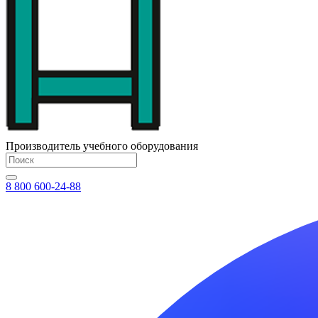
Производитель учебного оборудования
8 800 600-24-88