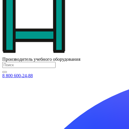
Производитель учебного оборудования
8 800 600-24-88