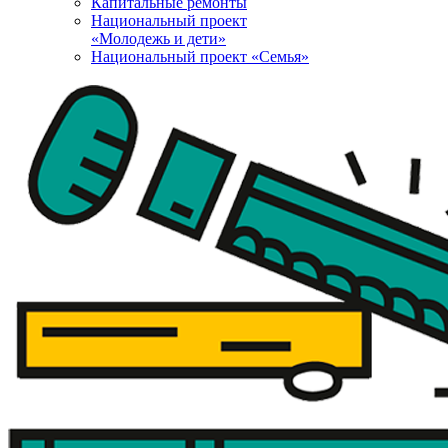
Капитальные ремонты
Национальный проект
«Молодежь и дети»
Национальный проект «Семья»