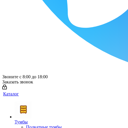
Звоните с 8:00 до 18:00
Заказать звонок
Каталог
Тумбы
Подкатные тумбы