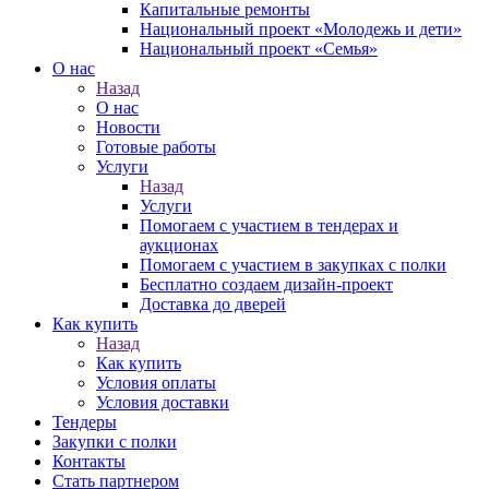
Капитальные ремонты
Национальный проект «Молодежь и дети»
Национальный проект «Семья»
О нас
Назад
О нас
Новости
Готовые работы
Услуги
Назад
Услуги
Помогаем с участием в тендерах и
аукционах
Помогаем с участием в закупках с полки
Бесплатно создаем дизайн-проект
Доставка до дверей
Как купить
Назад
Как купить
Условия оплаты
Условия доставки
Тендеры
Закупки с полки
Контакты
Стать партнером