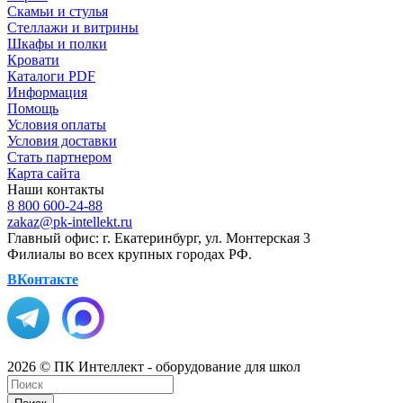
Скамьи и стулья
Стеллажи и витрины
Шкафы и полки
Кровати
Каталоги PDF
Информация
Помощь
Условия оплаты
Условия доставки
Стать партнером
Карта сайта
Наши контакты
8 800 600-24-88
zakaz@pk-intellekt.ru
Главный офис: г. Екатеринбург, ул. Монтерская 3
Филиалы во всех крупных городах РФ.
ВКонтакте
2026 © ПК Интеллект - оборудование для школ