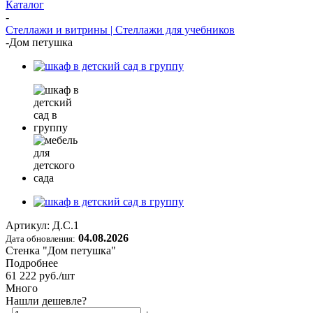
Каталог
-
Стеллажи и витрины | Стеллажи для учебников
-
Дом петушка
Артикул:
Д.С.1
04.08.2026
Дата обновления:
Стенка "Дом петушка"
Подробнее
61 222
руб.
/шт
Много
Нашли дешевле?