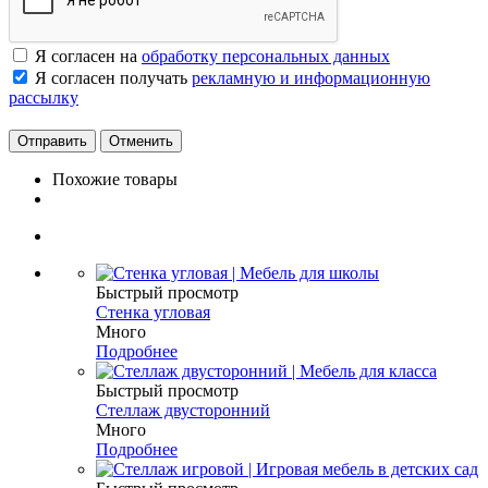
Я согласен на
обработку персональных данных
Я согласен получать
рекламную и информационную
рассылку
Отменить
Похожие товары
Быстрый просмотр
Стенка угловая
Много
Подробнее
Быстрый просмотр
Стеллаж двусторонний
Много
Подробнее