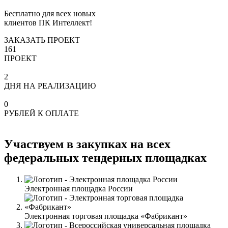
Бесплатно для всех новых
клиентов ПК Интеллект!
ЗАКАЗАТЬ ПРОЕКТ
161
ПРОЕКТ
2
ДНЯ НА РЕАЛИЗАЦИЮ
0
РУБЛЕЙ К ОПЛАТЕ
Участвуем в закупках на всех
федеральных тендерных площадках
Электронная площадка России
Электронная торговая площадка «Фабрикант»