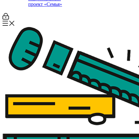
проект «Семья»