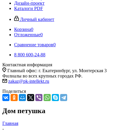
Дизайн-проект
Каталоги PDF
Личный кабинет
Корзина
0
Отложенные
0
Сравнение товаров
0
8 800 600-24-88
Контактная информация
Главный офис: г. Екатеринбург, ул. Монтерская 3
Филиалы во всех крупных городах РФ.
zakaz@pk-intellekt.ru
Поделиться
Дом петушка
Главная
-