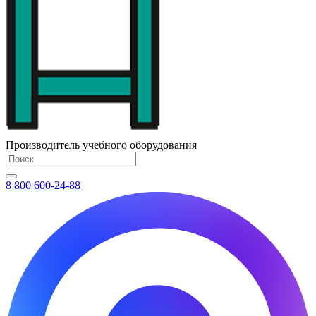
Производитель учебного оборудования
8 800 600-24-88