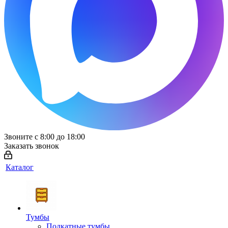
Звоните с 8:00 до 18:00
Заказать звонок
Каталог
Тумбы
Подкатные тумбы