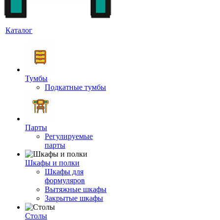
Каталог
Тумбы
Подкатные тумбы
Парты
Регулируемые
парты
Шкафы и полки
Шкафы для
формуляров
Вытяжные шкафы
Закрытые шкафы
Столы