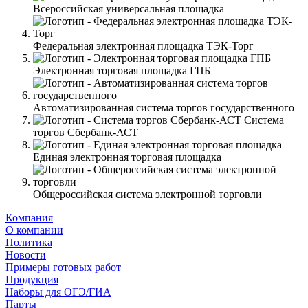
Всероссийская универсальная площадка
Федеральная электронная площадка ТЭК-Торг
Электронная торговая площадка ГПБ
Автоматизированная система торгов государственного
Система
торгов Сбербанк-АСТ
Единая электронная торговая площадка
Общероссийская система электронной торговли
Компания
О компании
Политика
Новости
Примеры готовых работ
Продукция
Наборы для ОГЭ/ГИА
Парты