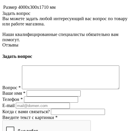
Размер
4000х300х1710 мм
Задать вопрос
Вы можете задать любой интересующий вас вопрос по товару
или работе магазина.
Наши квалифицированные специалисты обязательно вам
помогут.
Отзывы
Задать вопрос
Вопрос
*
Ваше имя
*
Телефон
*
E-mail
Когда с вами связаться?
Введите текст с картинки
*