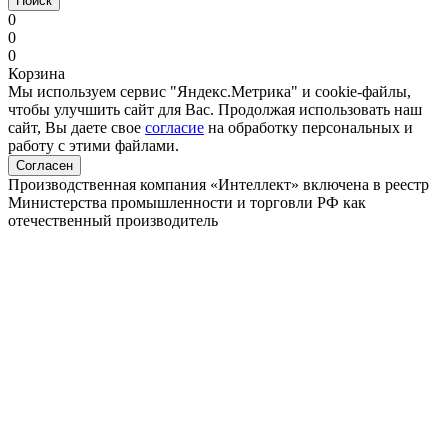
Поиск
0
0
0
Корзина
Мы используем сервис "Яндекс.Метрика" и cookie-файлы,
чтобы улучшить сайт для Вас. Продолжая использовать наш
сайт, Вы даете свое
согласие
на обработку персональных и
работу с этими файлами.
Согласен
Производственная компания «Интеллект» включена в реестр
Министерства промышленности и торговли РФ как
отечественный производитель