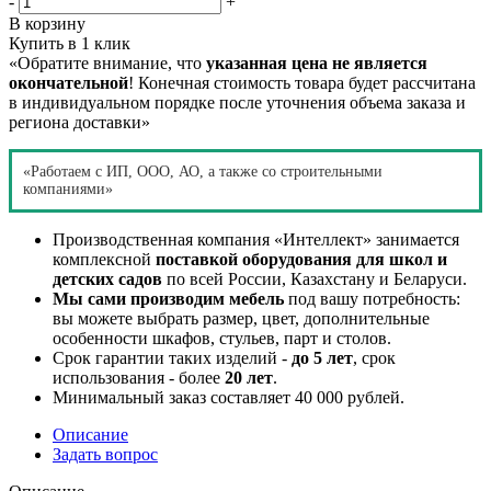
-
+
В корзину
Купить в 1 клик
«Обратите внимание, что
указанная цена не является
окончательной
! Конечная стоимость товара будет рассчитана
в индивидуальном порядке после уточнения объема заказа и
региона доставки»
«Работаем с ИП, ООО, АО, а также со строительными
компаниями»
Производственная компания «Интеллект» занимается
комплексной
поставкой оборудования для школ и
детских садов
по всей России, Казахстану и Беларуси.
Мы сами производим мебель
под вашу потребность:
вы можете выбрать размер, цвет, дополнительные
особенности шкафов, стульев, парт и столов.
Срок гарантии таких изделий -
до 5 лет
, срок
использования - более
20 лет
.
Минимальный заказ составляет 40 000 рублей.
Описание
Задать вопрос