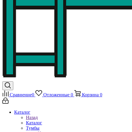
Сравнение
0
Отложенные
0
Корзина
0
Каталог
Назад
Каталог
Тумбы