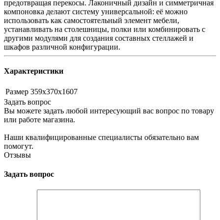
предотвращая перекосы. Лаконичный дизайн и симметричная
компоновка делают систему универсальной: её можно
использовать как самостоятельный элемент мебели,
устанавливать на столешницы, полки или комбинировать с
другими модулями для создания составных стеллажей и
шкафов различной конфигурации.
Характеристики
Размер
359х370х1607
Задать вопрос
Вы можете задать любой интересующий вас вопрос по товару
или работе магазина.
Наши квалифицированные специалисты обязательно вам
помогут.
Отзывы
Задать вопрос