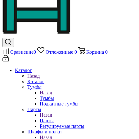
Сравнение
0
Отложенные
0
Корзина
0
Каталог
Назад
Каталог
Тумбы
Назад
Тумбы
Подкатные тумбы
Парты
Назад
Парты
Регулируемые парты
Шкафы и полки
Назад