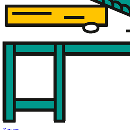
Каталог