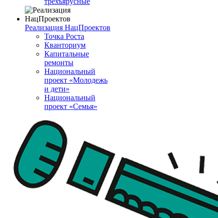
трехъярусные
Реализация НацПроектов
Точка Роста
Кванториум
Капитальные
ремонты
Национальный
проект «Молодежь
и дети»
Национальный
проект «Семья»