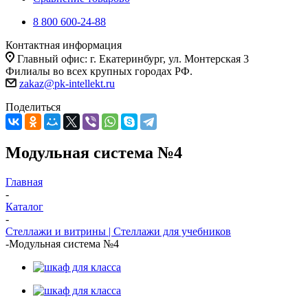
8 800 600-24-88
Контактная информация
Главный офис: г. Екатеринбург, ул. Монтерская 3
Филиалы во всех крупных городах РФ.
zakaz@pk-intellekt.ru
Поделиться
Модульная система №4
Главная
-
Каталог
-
Стеллажи и витрины | Стеллажи для учебников
-
Модульная система №4