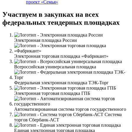
проект «Семья»
Участвуем в закупках на всех
федеральных тендерных площадках
Электронная площадка России
Электронная торговая площадка «Фабрикант»
Всероссийская универсальная площадка
Федеральная электронная площадка ТЭК-Торг
Электронная торговая площадка ГПБ
Автоматизированная система торгов государственного
Система
торгов Сбербанк-АСТ
Единая электронная торговая площадка