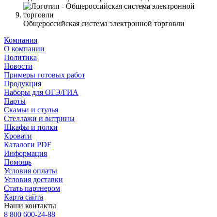
Общероссийская система электронной торговли
Компания
О компании
Политика
Новости
Примеры готовых работ
Продукция
Наборы для ОГЭ/ГИА
Парты
Скамьи и стулья
Стеллажи и витрины
Шкафы и полки
Кровати
Каталоги PDF
Информация
Помощь
Условия оплаты
Условия доставки
Стать партнером
Карта сайта
Наши контакты
8 800 600-24-88