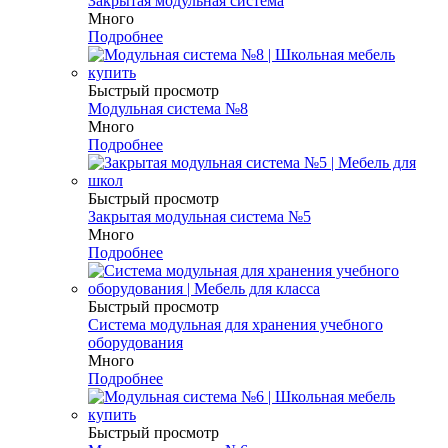
Закрытая модульная система
Много
Подробнее
Быстрый просмотр
Модульная система №8
Много
Подробнее
Быстрый просмотр
Закрытая модульная система №5
Много
Подробнее
Быстрый просмотр
Система модульная для хранения учебного
оборудования
Много
Подробнее
Быстрый просмотр