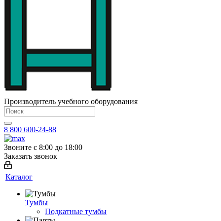
Производитель учебного оборудования
8 800 600-24-88
Звоните с 8:00 до 18:00
Заказать звонок
Каталог
Тумбы
Подкатные тумбы