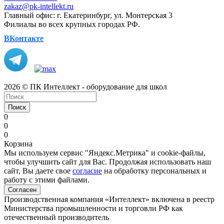
zakaz@pk-intellekt.ru
Главный офис: г. Екатеринбург, ул. Монтерская 3
Филиалы во всех крупных городах РФ.
ВКонтакте
2026 © ПК Интеллект - оборудование для школ
Поиск
0
0
0
Корзина
Мы используем сервис "Яндекс.Метрика" и cookie-файлы,
чтобы улучшить сайт для Вас. Продолжая использовать наш
сайт, Вы даете свое
согласие
на обработку персональных и
работу с этими файлами.
Согласен
Производственная компания «Интеллект» включена в реестр
Министерства промышленности и торговли РФ как
отечественный производитель