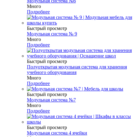
Модульная система №6
Много
Подробнее
Быстрый просмотр
Модульная система № 9
Много
Подробнее
Быстрый просмотр
Полуоткрытая модульная система для хранения
учебного оборудования
Много
Подробнее
Быстрый просмотр
Модульная система №7
Много
Подробнее
Быстрый просмотр
Модульная система 4 ячейки