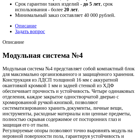
Срок гарантии таких изделий -
до 5 лет
, срок
использования - более
20 лет
.
Минимальный заказ составляет 40 000 рублей.
Описание
Задать вопрос
Описание
Модульная система №4
Модульная система №4 представляет собой компактный блок
для максимально организованного и защищённого хранения.
Конструкция из ЛДСП толщиной 16 мм с аккуратной
окантовкой кромкой 1 мм и задней стенкой из ХДФ
обеспечивает прочность и устойчивость. Четыре одинаковых
отделения, каждое закрытое одностворчатой дверью с
хромированной ручкой-кнопкой, позволяют
систематизированно хранить документы, личные вещи,
инструменты, расходные материалы или ценные предметы,
полностью скрывая содержимое от посторонних глаз и
защищая его от пыли.
Регулируемые опоры позволяют точно выровнять модуль на
неровной поверхности пола, гарантируя устойчивость и