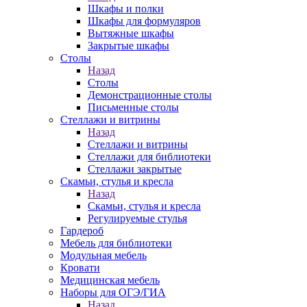
Шкафы и полки
Шкафы для формуляров
Вытяжные шкафы
Закрытые шкафы
Столы
Назад
Столы
Демонстрационные столы
Письменные столы
Стеллажи и витрины
Назад
Стеллажи и витрины
Стеллажи для библиотеки
Стеллажи закрытые
Скамьи, стулья и кресла
Назад
Скамьи, стулья и кресла
Регулируемые стулья
Гардероб
Мебель для библиотеки
Модульная мебель
Кровати
Медицинская мебель
Наборы для ОГЭ/ГИА
Назад