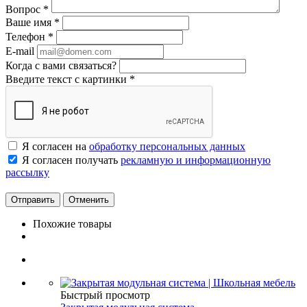
Вопрос
*
Ваше имя
*
Телефон
*
E-mail
Когда с вами связаться?
Введите текст с картинки
*
Я согласен на
обработку персональных данных
Я согласен получать
рекламную и информационную
рассылку
Отменить
Похожие товары
Быстрый просмотр