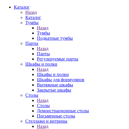
Каталог
Назад
Каталог
Тумбы
Назад
Тумбы
Подкатные тумбы
Парты
Назад
Парты
Регулируемые парты
Шкафы и полки
Назад
Шкафы и полки
Шкафы для формуляров
Вытяжные шкафы
Закрытые шкафы
Столы
Назад
Столы
Демонстрационные столы
Письменные столы
Стеллажи и витрины
Назад