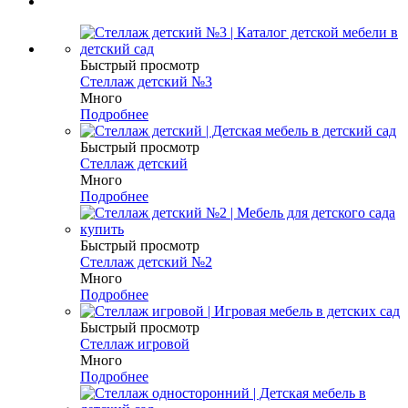
Быстрый просмотр
Стеллаж детский №3
Много
Подробнее
Быстрый просмотр
Стеллаж детский
Много
Подробнее
Быстрый просмотр
Стеллаж детский №2
Много
Подробнее
Быстрый просмотр
Стеллаж игровой
Много
Подробнее