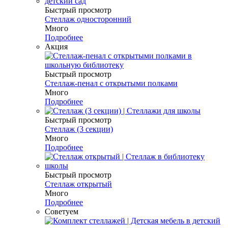
Быстрый просмотр
Стеллаж односторонний
Много
Подробнее
Акция
Быстрый просмотр
Стеллаж-пенал с открытыми полками
Много
Подробнее
Быстрый просмотр
Стеллаж (3 секции)
Много
Подробнее
Быстрый просмотр
Стеллаж открытый
Много
Подробнее
Советуем