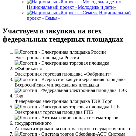
Национальный проект «Молодежь и дети»
Национальный
проект «Семья»
Участвуем в закупках на всех
федеральных тендерных площадках
Электронная площадка России
Электронная торговая площадка «Фабрикант»
Всероссийская универсальная площадка
Федеральная электронная площадка ТЭК-Торг
Электронная торговая площадка ГПБ
Автоматизированная система торгов государственного
Система