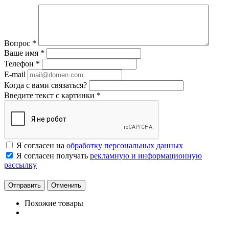
Вопрос
*
Ваше имя
*
Телефон
*
E-mail
Когда с вами связаться?
Введите текст с картинки
*
Я согласен на
обработку персональных данных
Я согласен получать
рекламную и информационную
рассылку
Отменить
Похожие товары