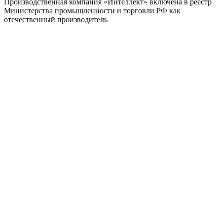
Производственная компания «Интеллект» включена в реестр
Министерства промышленности и торговли РФ как
отечественный производитель