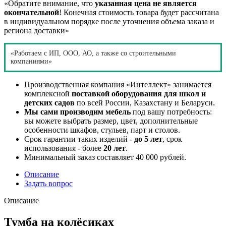
«Обратите внимание, что
указанная цена не является
окончательной
! Конечная стоимость товара будет рассчитана
в индивидуальном порядке после уточнения объема заказа и
региона доставки»
«Работаем с ИП, ООО, АО, а также со строительными
компаниями»
Производственная компания «Интеллект» занимается
комплексной
поставкой оборудования для школ и
детских садов
по всей России, Казахстану и Беларуси.
Мы сами производим мебель
под вашу потребность:
вы можете выбрать размер, цвет, дополнительные
особенности шкафов, стульев, парт и столов.
Срок гарантии таких изделий -
до 5 лет
, срок
использования - более
20 лет
.
Минимальный заказ составляет 40 000 рублей.
Описание
Задать вопрос
Описание
Тумба на колёсиках