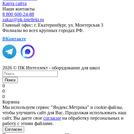
Карта сайта
Наши контакты
8 800 600-24-88
zakaz@pk-intellekt.ru
Главный офис: г. Екатеринбург, ул. Монтерская 3
Филиалы во всех крупных городах РФ.
ВКонтакте
2026 © ПК Интеллект - оборудование для школ
Поиск
0
0
0
Корзина
Мы используем сервис "Яндекс.Метрика" и cookie-файлы,
чтобы улучшить сайт для Вас. Продолжая использовать наш
сайт, Вы даете свое
согласие
на обработку персональных и
работу с этими файлами.
Согласен