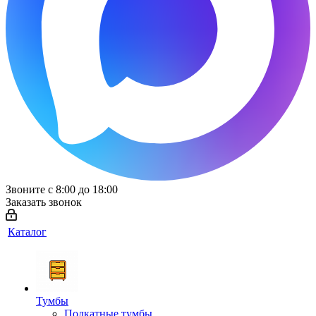
Звоните с 8:00 до 18:00
Заказать звонок
Каталог
Тумбы
Подкатные тумбы