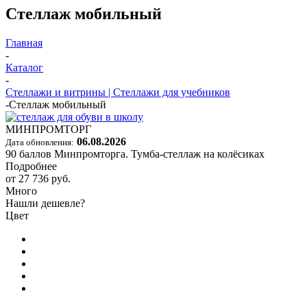
Стеллаж мобильный
Главная
-
Каталог
-
Стеллажи и витрины | Стеллажи для учебников
-
Стеллаж мобильный
МИНПРОМТОРГ
06.08.2026
Дата обновления:
90 баллов Минпромторга. Тумба-стеллаж на колёсиках
Подробнее
от
27 736 руб.
Много
Нашли дешевле?
Цвет