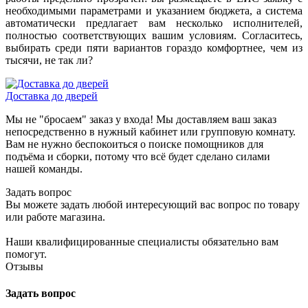
необходимыми параметрами и указанием бюджета, а система
автоматически предлагает вам несколько исполнителей,
полностью соответствующих вашим условиям. Согласитесь,
выбирать среди пяти вариантов гораздо комфортнее, чем из
тысячи, не так ли?
Доставка до дверей
Мы не "бросаем" заказ у входа! Мы доставляем ваш заказ
непосредственно в нужный кабинет или групповую комнату.
Вам не нужно беспокоиться о поиске помощников для
подъёма и сборки, потому что всё будет сделано силами
нашей команды.
Задать вопрос
Вы можете задать любой интересующий вас вопрос по товару
или работе магазина.
Наши квалифицированные специалисты обязательно вам
помогут.
Отзывы
Задать вопрос