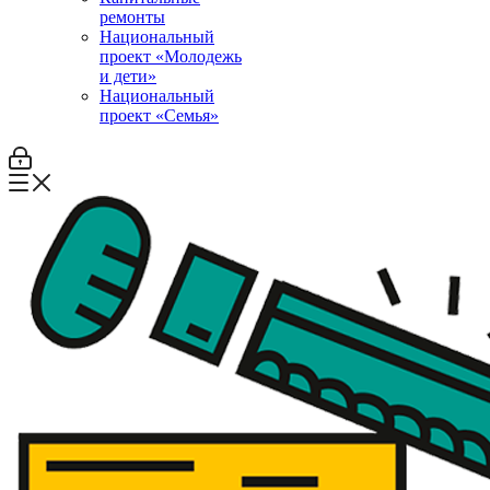
ремонты
Национальный
проект «Молодежь
и дети»
Национальный
проект «Семья»