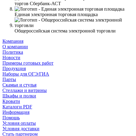
торгов Сбербанк-АСТ
Единая электронная торговая площадка
Общероссийская система электронной торговли
Компания
О компании
Политика
Новости
Примеры готовых работ
Продукция
Наборы для ОГЭ/ГИА
Парты
Скамьи и стулья
Стеллажи и витрины
Шкафы и полки
Кровати
Каталоги PDF
Информация
Помощь
Условия оплаты
Условия доставки
Стать партнером