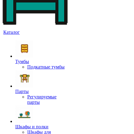
Каталог
Тумбы
Подкатные тумбы
Парты
Регулируемые
парты
Шкафы и полки
Шкафы для