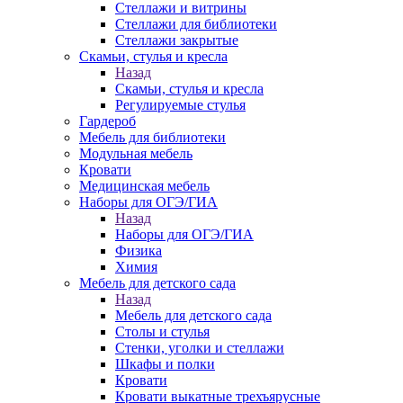
Стеллажи и витрины
Стеллажи для библиотеки
Стеллажи закрытые
Скамьи, стулья и кресла
Назад
Скамьи, стулья и кресла
Регулируемые стулья
Гардероб
Мебель для библиотеки
Модульная мебель
Кровати
Медицинская мебель
Наборы для ОГЭ/ГИА
Назад
Наборы для ОГЭ/ГИА
Физика
Химия
Мебель для детского сада
Назад
Мебель для детского сада
Столы и стулья
Стенки, уголки и стеллажи
Шкафы и полки
Кровати
Кровати выкатные трехъярусные