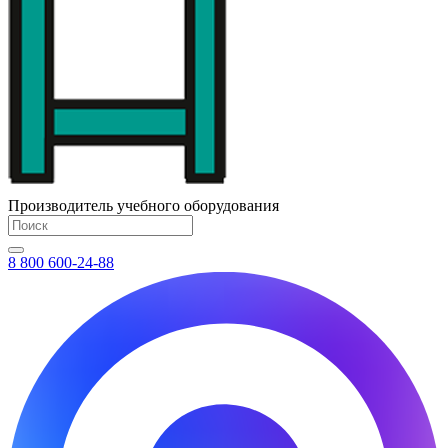
Производитель учебного оборудования
8 800 600-24-88