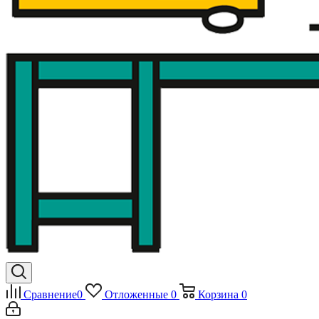
Сравнение
0
Отложенные
0
Корзина
0