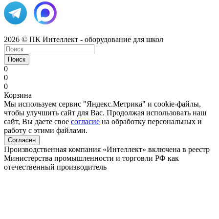
2026 © ПК Интеллект - оборудование для школ
Поиск
0
0
0
Корзина
Мы используем сервис "Яндекс.Метрика" и cookie-файлы,
чтобы улучшить сайт для Вас. Продолжая использовать наш
сайт, Вы даете свое
согласие
на обработку персональных и
работу с этими файлами.
Согласен
Производственная компания «Интеллект» включена в реестр
Министерства промышленности и торговли РФ как
отечественный производитель