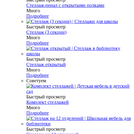
Стеллаж-пенал с открытыми полками
Много
Подробнее
Быстрый просмотр
Стеллаж (3 секции)
Много
Подробнее
Быстрый просмотр
Стеллаж открытый
Много
Подробнее
Советуем
Быстрый просмотр
Комплект стеллажей
Много
Подробнее
Быстрый просмотр