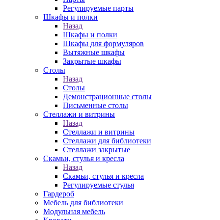
Регулируемые парты
Шкафы и полки
Назад
Шкафы и полки
Шкафы для формуляров
Вытяжные шкафы
Закрытые шкафы
Столы
Назад
Столы
Демонстрационные столы
Письменные столы
Стеллажи и витрины
Назад
Стеллажи и витрины
Стеллажи для библиотеки
Стеллажи закрытые
Скамьи, стулья и кресла
Назад
Скамьи, стулья и кресла
Регулируемые стулья
Гардероб
Мебель для библиотеки
Модульная мебель