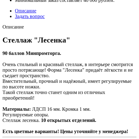
Минимальный заказ составляет 40 000 рублей.
Описание
Задать вопрос
Описание
Стеллаж "Лесенка"
90 баллов Минпромторга.
Очень стильный и красивый стеллаж, в интерьере смотрится
просто потрясающе! Форма "Лесенка" придаёт лёгкости и не
съедает пространство.
Вместительный, прочный и надёжный, имеет регулируемые
по высоте ножки.
Такой стеллаж точно станет одним из отличных
приобретений!
Материалы:
ЛДСП 16 мм. Кромка 1 мм.
Регулируемые опоры.
Стеллаж лесенка.
10 открытых отделений.
Есть цветные варианты! Цены уточняйте у менеджера!