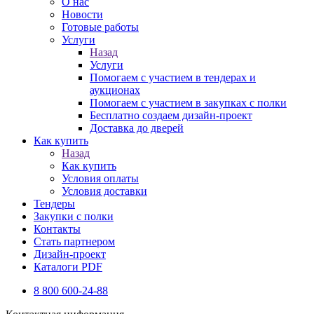
О нас
Новости
Готовые работы
Услуги
Назад
Услуги
Помогаем с участием в тендерах и
аукционах
Помогаем с участием в закупках с полки
Бесплатно создаем дизайн-проект
Доставка до дверей
Как купить
Назад
Как купить
Условия оплаты
Условия доставки
Тендеры
Закупки с полки
Контакты
Стать партнером
Дизайн-проект
Каталоги PDF
8 800 600-24-88