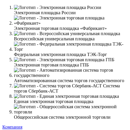
Электронная площадка России
Электронная торговая площадка «Фабрикант»
Всероссийская универсальная площадка
Федеральная электронная площадка ТЭК-Торг
Электронная торговая площадка ГПБ
Автоматизированная система торгов государственного
Система
торгов Сбербанк-АСТ
Единая электронная торговая площадка
Общероссийская система электронной торговли
Компания