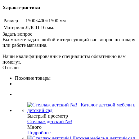
Характеристики
Размер
1500×400×1500 мм
Материал
ЛДСП 16 мм.
Задать вопрос
Вы можете задать любой интересующий вас вопрос по товару
или работе магазина.
Наши квалифицированные специалисты обязательно вам
помогут.
Отзывы
Похожие товары
Быстрый просмотр
Стеллаж детский №3
Много
Подробнее