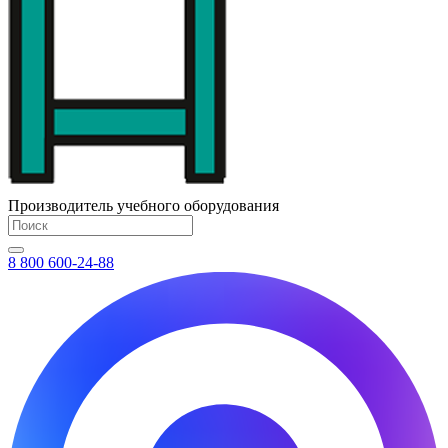
Производитель учебного оборудования
8 800 600-24-88