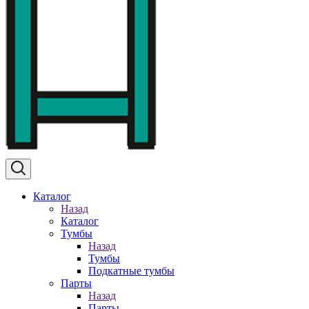
Каталог
Назад
Каталог
Тумбы
Назад
Тумбы
Подкатные тумбы
Парты
Назад
Парты