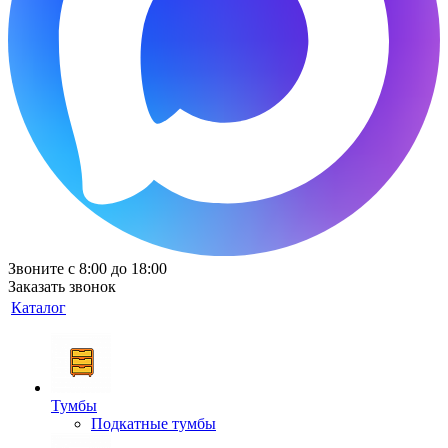
Звоните с 8:00 до 18:00
Заказать звонок
Каталог
Тумбы
Подкатные тумбы