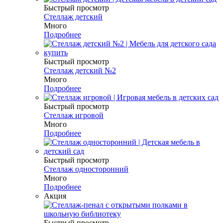
Быстрый просмотр
Стеллаж детский
Много
Подробнее
Быстрый просмотр
Стеллаж детский №2
Много
Подробнее
Быстрый просмотр
Стеллаж игровой
Много
Подробнее
Быстрый просмотр
Стеллаж односторонний
Много
Подробнее
Акция
Быстрый просмотр