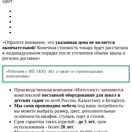
Цвет
«Обратите внимание, что
указанная цена не является
окончательной
! Конечная стоимость товара будет рассчитана
в индивидуальном порядке после уточнения объема заказа и
региона доставки»
«Работаем с ИП, ООО, АО, а также со строительными
компаниями»
Производственная компания «Интеллект» занимается
комплексной
поставкой оборудования для школ и
детских садов
по всей России, Казахстану и Беларуси.
Мы сами производим мебель
под вашу потребность:
вы можете выбрать размер, цвет, дополнительные
особенности шкафов, стульев, парт и столов.
Срок гарантии таких изделий -
до 5 лет
, срок
использования - более
20 лет
.