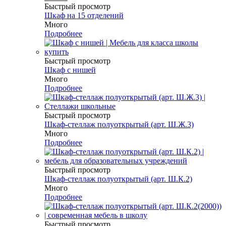
Быстрый просмотр
Шкаф на 15 отделений
Много
Подробнее
Быстрый просмотр
Шкаф с нишей
Много
Подробнее
Быстрый просмотр
Шкаф-стеллаж полуоткрытый (арт. Ш.Ж.3)
Много
Подробнее
Быстрый просмотр
Шкаф-стеллаж полуоткрытый (арт. Ш.К.2)
Много
Подробнее
Быстрый просмотр