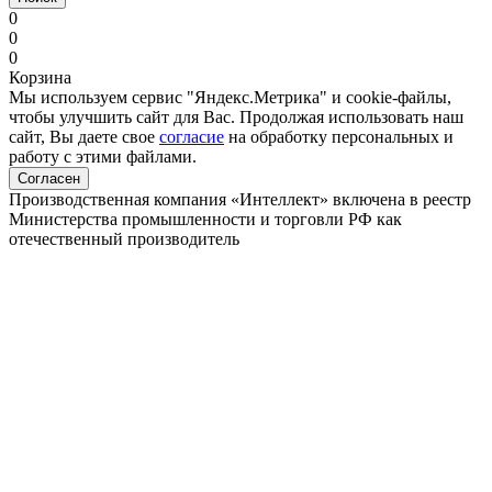
0
0
0
Корзина
Мы используем сервис "Яндекс.Метрика" и cookie-файлы,
чтобы улучшить сайт для Вас. Продолжая использовать наш
сайт, Вы даете свое
согласие
на обработку персональных и
работу с этими файлами.
Согласен
Производственная компания «Интеллект» включена в реестр
Министерства промышленности и торговли РФ как
отечественный производитель