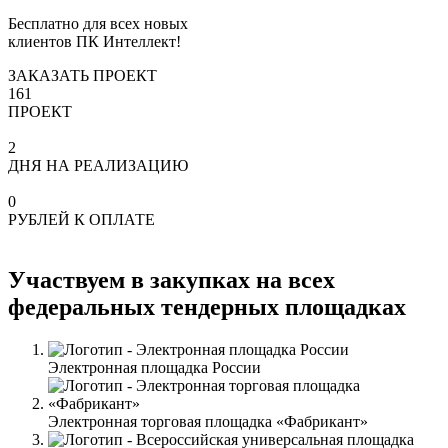
Бесплатно для всех новых
клиентов ПК Интеллект!
ЗАКАЗАТЬ ПРОЕКТ
161
ПРОЕКТ
2
ДНЯ НА РЕАЛИЗАЦИЮ
0
РУБЛЕЙ К ОПЛАТЕ
Участвуем в закупках на всех
федеральных тендерных площадках
Электронная площадка России
Электронная торговая площадка «Фабрикант»