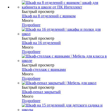
Быстрый просмотр
Шкаф на 8 отделений с ящиком
Много
Подробнее
Быстрый просмотр
Шкаф на 16 отделений
Много
Подробнее
Быстрый просмотр
Шкаф-стеллаж с ящиками
Много
Подробнее
Быстрый просмотр
Шкаф-пенал закрытый
Много
Подробнее