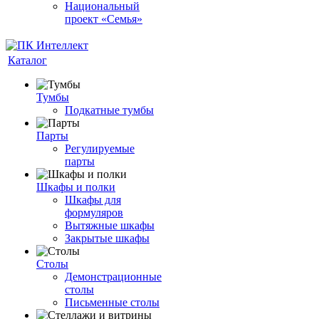
Национальный
проект «Семья»
Каталог
Тумбы
Подкатные тумбы
Парты
Регулируемые
парты
Шкафы и полки
Шкафы для
формуляров
Вытяжные шкафы
Закрытые шкафы
Столы
Демонстрационные
столы
Письменные столы