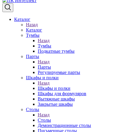
Каталог
Назад
Каталог
Тумбы
Назад
Тумбы
Подкатные тумбы
Парты
Назад
Парты
Регулируемые парты
Шкафы и полки
Назад
Шкафы и полки
Шкафы для формуляров
Вытяжные шкафы
Закрытые шкафы
Столы
Назад
Столы
Демонстрационные столы
Письменные столы