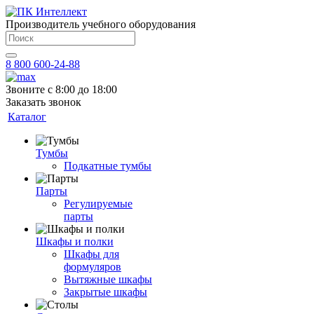
Производитель учебного оборудования
8 800 600-24-88
Звоните с 8:00 до 18:00
Заказать звонок
Каталог
Тумбы
Подкатные тумбы
Парты
Регулируемые
парты
Шкафы и полки
Шкафы для
формуляров
Вытяжные шкафы
Закрытые шкафы