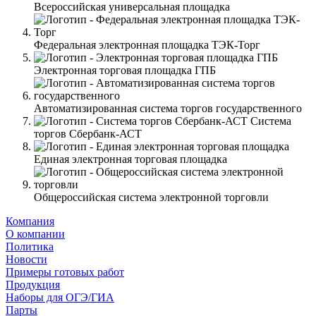
Всероссийская универсальная площадка
Федеральная электронная площадка ТЭК-Торг
Электронная торговая площадка ГПБ
Автоматизированная система торгов государственного
Система
торгов Сбербанк-АСТ
Единая электронная торговая площадка
Общероссийская система электронной торговли
Компания
О компании
Политика
Новости
Примеры готовых работ
Продукция
Наборы для ОГЭ/ГИА
Парты