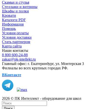
Скамьи и стулья
Стеллажи и витрины
Шкафы и полки
Кровати
Каталоги PDF
Информация
Помощь
Условия оплаты
Условия доставки
Стать партнером
Карта сайта
Наши контакты
8 800 600-24-88
zakaz@pk-intellekt.ru
Главный офис: г. Екатеринбург, ул. Монтерская 3
Филиалы во всех крупных городах РФ.
ВКонтакте
2026 © ПК Интеллект - оборудование для школ
Поиск