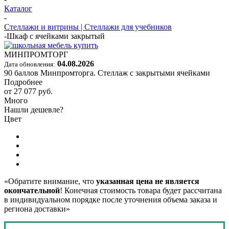
Каталог
-
Стеллажи и витрины | Стеллажи для учебников
-
Шкаф с ячейками закрытый
МИНПРОМТОРГ
04.08.2026
Дата обновления:
90 баллов Минпромторга. Стеллаж с закрытыми ячейками
Подробнее
от
27 077 руб.
Много
Нашли дешевле?
Цвет
«Обратите внимание, что
указанная цена не является
окончательной
! Конечная стоимость товара будет рассчитана
в индивидуальном порядке после уточнения объема заказа и
региона доставки»