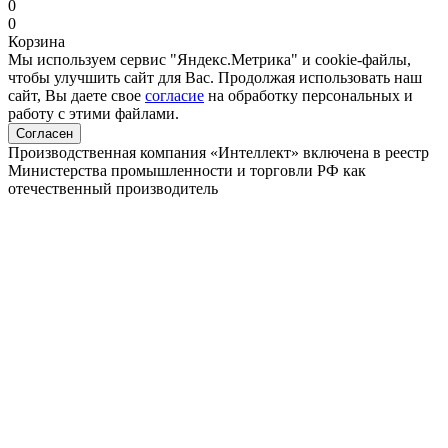
0
0
Корзина
Мы используем сервис "Яндекс.Метрика" и cookie-файлы,
чтобы улучшить сайт для Вас. Продолжая использовать наш
сайт, Вы даете свое
согласие
на обработку персональных и
работу с этими файлами.
Согласен
Производственная компания «Интеллект» включена в реестр
Министерства промышленности и торговли РФ как
отечественный производитель