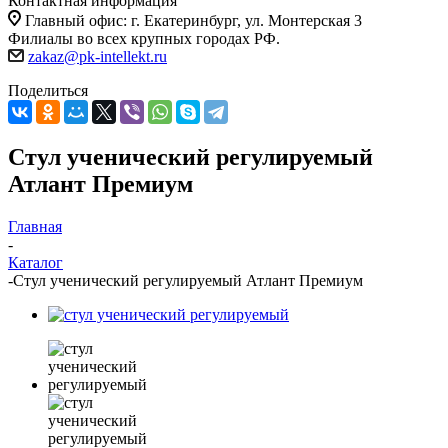
Контактная информация
Главный офис: г. Екатеринбург, ул. Монтерская 3
Филиалы во всех крупных городах РФ.
zakaz@pk-intellekt.ru
Поделиться
Стул ученический регулируемый
Атлант Премиум
Главная
-
Каталог
-
Стул ученический регулируемый Атлант Премиум