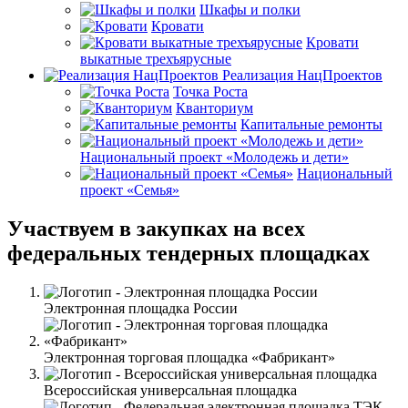
Шкафы и полки
Кровати
Кровати
выкатные трехъярусные
Реализация НацПроектов
Точка Роста
Кванториум
Капитальные ремонты
Национальный проект «Молодежь и дети»
Национальный
проект «Семья»
Участвуем в закупках на всех
федеральных тендерных площадках
Электронная площадка России
Электронная торговая площадка «Фабрикант»
Всероссийская универсальная площадка