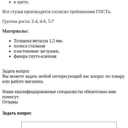
в цвете.
Все стулья производятся согласно требованиям ГОСТа.
Группы роста: 2-4, 4-6, 5-7
Материалы:
Толщина металла 1,5 мм.
полоса стальная
пластиковые заглушки,
фанера гнуто-клееная
Задать вопрос
Вы можете задать любой интересующий вас вопрос по товару
или работе магазина.
Наши квалифицированные специалисты обязательно вам
помогут.
Отзывы
Задать вопрос