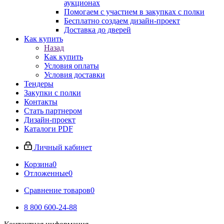
аукционах
Помогаем с участием в закупках с полки
Бесплатно создаем дизайн-проект
Доставка до дверей
Как купить
Назад
Как купить
Условия оплаты
Условия доставки
Тендеры
Закупки с полки
Контакты
Стать партнером
Дизайн-проект
Каталоги PDF
Личный кабинет
Корзина
0
Отложенные
0
Сравнение товаров
0
8 800 600-24-88