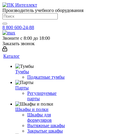
Производитель учебного оборудования
8 800 600-24-88
Звоните с 8:00 до 18:00
Заказать звонок
Каталог
Тумбы
Подкатные тумбы
Парты
Регулируемые
парты
Шкафы и полки
Шкафы для
формуляров
Вытяжные шкафы
Закрытые шкафы