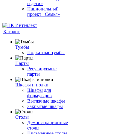
и дети»
Национальный
проект «Семья»
Каталог
Тумбы
Подкатные тумбы
Парты
Регулируемые
парты
Шкафы и полки
Шкафы для
формуляров
Вытяжные шкафы
Закрытые шкафы
Столы
Демонстрационные
столы
Письменные столы