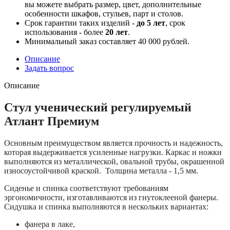
вы можете выбрать размер, цвет, дополнительные
особенности шкафов, стульев, парт и столов.
Срок гарантии таких изделий -
до 5 лет
, срок
использования - более
20 лет
.
Минимальный заказ составляет 40 000 рублей.
Описание
Задать вопрос
Описание
Стул ученический регулируемый
Атлант Премиум
Основным преимуществом является прочность и надежность,
которая выдерживается усиленные нагрузки. Каркас и ножки
выполняются из металлической, овальной трубы, окрашенной
износоустойчивой краской. Толщина металла - 1,5 мм.
Сиденье и спинка соответствуют требованиям
эргономичности, изготавливаются из гнутоклееной фанеры.
Сидушка и спинка выполняются в нескольких вариантах:
фанера в лаке,