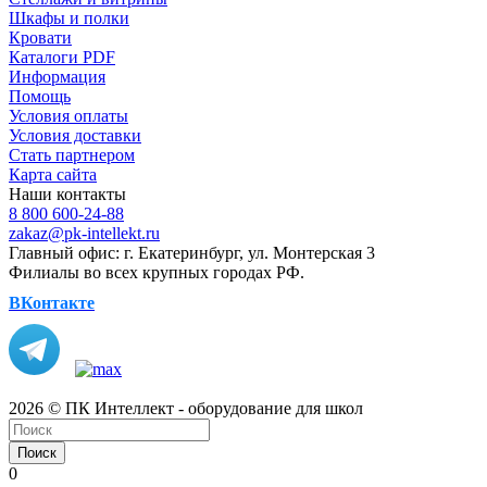
Шкафы и полки
Кровати
Каталоги PDF
Информация
Помощь
Условия оплаты
Условия доставки
Стать партнером
Карта сайта
Наши контакты
8 800 600-24-88
zakaz@pk-intellekt.ru
Главный офис: г. Екатеринбург, ул. Монтерская 3
Филиалы во всех крупных городах РФ.
ВКонтакте
2026 © ПК Интеллект - оборудование для школ
Поиск
0