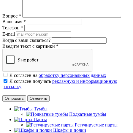
Вопрос
*
Ваше имя
*
Телефон
*
E-mail
Когда с вами связаться?
Введите текст с картинки
*
Я согласен на
обработку персональных данных
Я согласен получать
рекламную и информационную
рассылку
Отменить
Тумбы
Подкатные тумбы
Парты
Регулируемые парты
Шкафы и полки