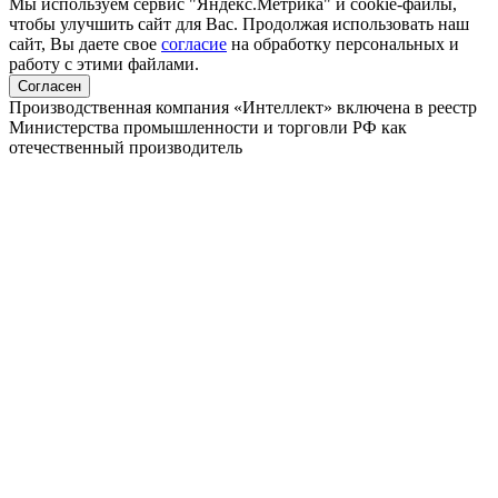
Мы используем сервис "Яндекс.Метрика" и cookie-файлы,
чтобы улучшить сайт для Вас. Продолжая использовать наш
сайт, Вы даете свое
согласие
на обработку персональных и
работу с этими файлами.
Согласен
Производственная компания «Интеллект» включена в реестр
Министерства промышленности и торговли РФ как
отечественный производитель