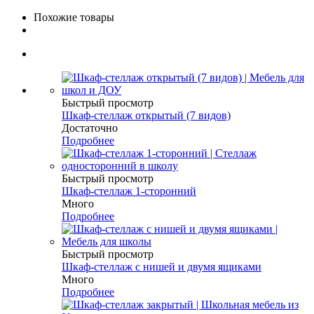
Похожие товары
Быстрый просмотр
Шкаф-стеллаж открытый (7 видов)
Достаточно
Подробнее
Быстрый просмотр
Шкаф-стеллаж 1-сторонний
Много
Подробнее
Быстрый просмотр
Шкаф-стеллаж с нишей и двумя ящиками
Много
Подробнее