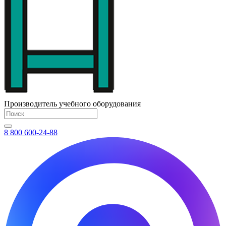
Производитель учебного оборудования
8 800 600-24-88