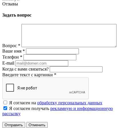
Отзывы
Задать вопрос
Вопрос
*
Ваше имя
*
Телефон
*
E-mail
Когда с вами связаться?
Введите текст с картинки
*
Я согласен на
обработку персональных данных
Я согласен получать
рекламную и информационную
рассылку
Отменить