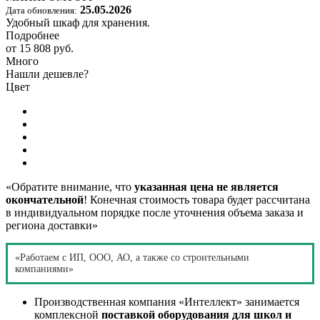
25.05.2026
Дата обновления:
Удобный шкаф для хранения.
Подробнее
от
15 808 руб.
Много
Нашли дешевле?
Цвет
«Обратите внимание, что
указанная цена не является
окончательной
! Конечная стоимость товара будет рассчитана
в индивидуальном порядке после уточнения объема заказа и
региона доставки»
«Работаем с ИП, ООО, АО, а также со строительными
компаниями»
Производственная компания «Интеллект» занимается
комплексной
поставкой оборудования для школ и