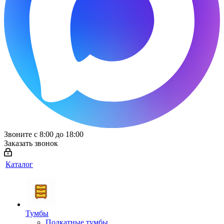
Звоните с 8:00 до 18:00
Заказать звонок
Каталог
Тумбы
Подкатные тумбы