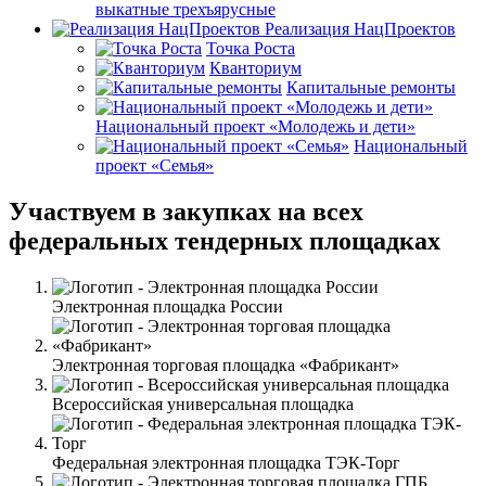
выкатные трехъярусные
Реализация НацПроектов
Точка Роста
Кванториум
Капитальные ремонты
Национальный проект «Молодежь и дети»
Национальный
проект «Семья»
Участвуем в закупках на всех
федеральных тендерных площадках
Электронная площадка России
Электронная торговая площадка «Фабрикант»
Всероссийская универсальная площадка
Федеральная электронная площадка ТЭК-Торг