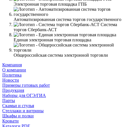
Электронная торговая площадка ГПБ
Автоматизированная система торгов государственного
Система
торгов Сбербанк-АСТ
Единая электронная торговая площадка
Общероссийская система электронной торговли
Компания
О компании
Политика
Новости
Примеры готовых работ
Продукция
Наборы для ОГЭ/ГИА
Парты
Скамьи и стулья
Стеллажи и витрины
Шкафы и полки
Кровати
Каталоги PDF