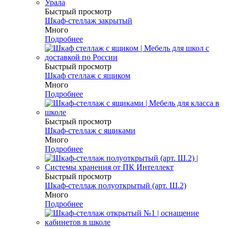
Быстрый просмотр
Шкаф-стеллаж закрытый
Много
Подробнее
Быстрый просмотр
Шкаф стеллаж с ящиком
Много
Подробнее
Быстрый просмотр
Шкаф-стеллаж с ящиками
Много
Подробнее
Быстрый просмотр
Шкаф-стеллаж полуоткрытый (арт. Ш.2)
Много
Подробнее