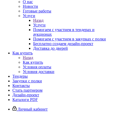
О нас
Новости
Готовые работы
Услуги
Назад
Услуги
Помогаем с участием в тендерах и
аукционах
Помогаем с участием в закупках с полки
Бесплатно создаем дизайн-проект
Доставка до дверей
Как купить
Назад
Как купить
Условия оплаты
Условия доставки
Тендеры
Закупки с полки
Контакты
Стать партнером
Дизайн-проект
Каталоги PDF
Личный кабинет