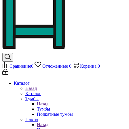
Сравнение
0
Отложенные
0
Корзина
0
Каталог
Назад
Каталог
Тумбы
Назад
Тумбы
Подкатные тумбы
Парты
Назад