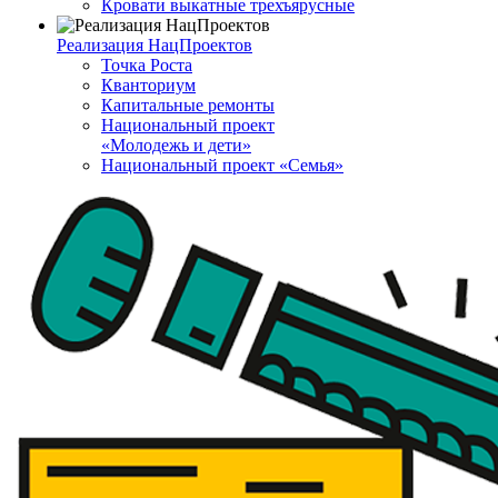
Кровати выкатные трехъярусные
Реализация НацПроектов
Точка Роста
Кванториум
Капитальные ремонты
Национальный проект
«Молодежь и дети»
Национальный проект «Семья»