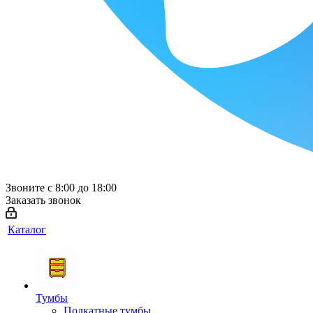
Звоните с 8:00 до 18:00
Заказать звонок
Каталог
Тумбы
Подкатные тумбы