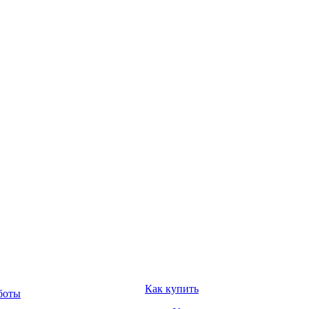
Как купить
боты