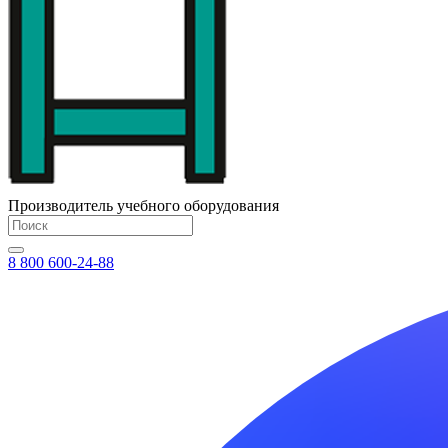
Производитель учебного оборудования
8 800 600-24-88