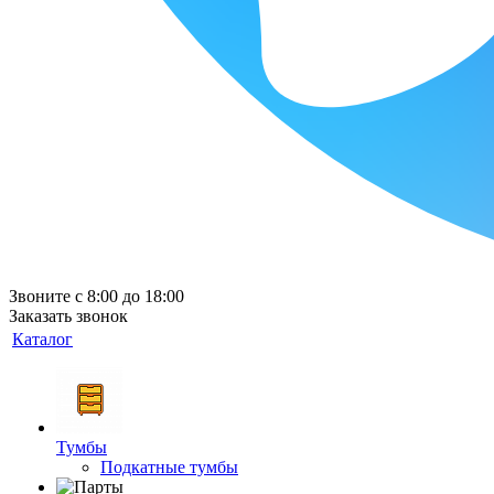
Звоните с 8:00 до 18:00
Заказать звонок
Каталог
Тумбы
Подкатные тумбы