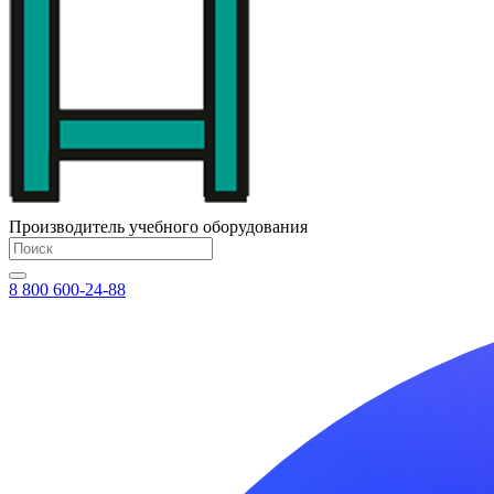
Производитель учебного оборудования
8 800 600-24-88