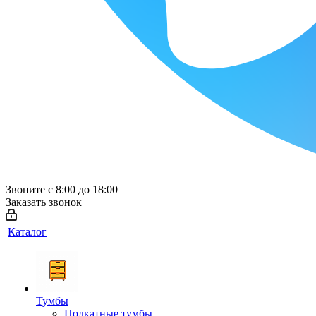
Звоните с 8:00 до 18:00
Заказать звонок
Каталог
Тумбы
Подкатные тумбы