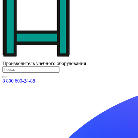
Производитель учебного оборудования
8 800 600-24-88