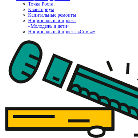
Точка Роста
Кванториум
Капитальные ремонты
Национальный проект
«Молодежь и дети»
Национальный проект «Семья»