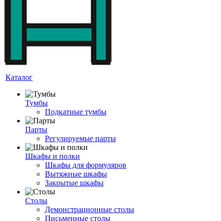
Каталог
Тумбы
Подкатные тумбы
Парты
Регулируемые парты
Шкафы и полки
Шкафы для формуляров
Вытяжные шкафы
Закрытые шкафы
Столы
Демонстрационные столы
Письменные столы