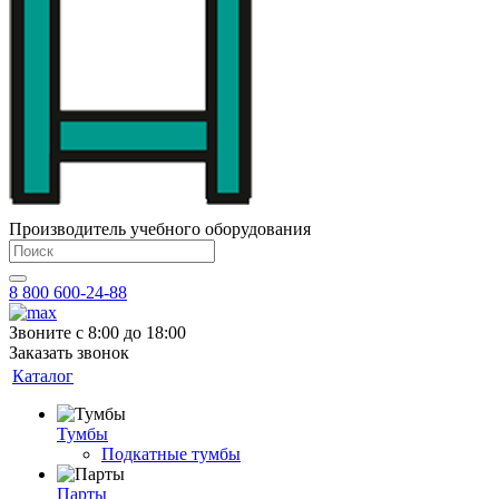
Производитель учебного оборудования
8 800 600-24-88
Звоните с 8:00 до 18:00
Заказать звонок
Каталог
Тумбы
Подкатные тумбы
Парты