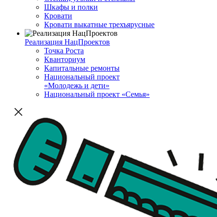
Шкафы и полки
Кровати
Кровати выкатные трехъярусные
Реализация НацПроектов
Точка Роста
Кванториум
Капитальные ремонты
Национальный проект
«Молодежь и дети»
Национальный проект «Семья»