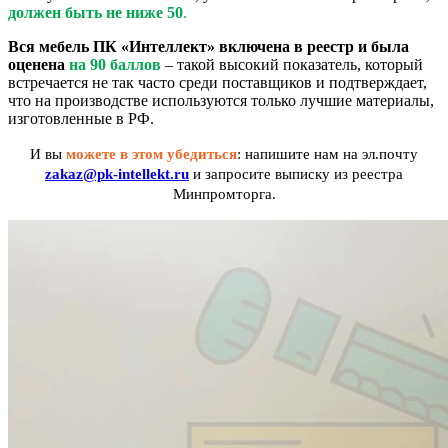
должен быть
не ниже 50
.
Вся мебель ПК «Интеллект» включена в реестр и была
оценена
на
90 баллов
– такой высокий показатель, который
встречается не так часто среди поставщиков и подтверждает,
что на производстве используются только лучшие материалы,
изготовленные в РФ.
И вы
можете в этом убедиться
: напишите нам на эл.почту
zakaz@pk-intellekt.ru
и запросите выписку из реестра
Минпромторга.