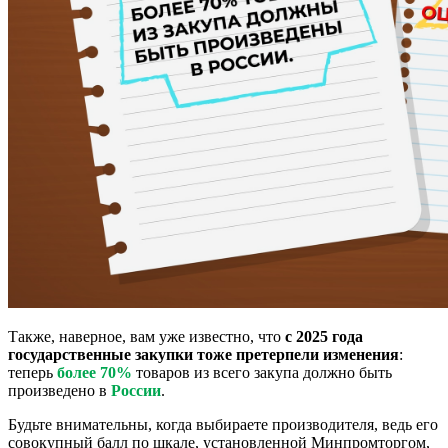
Также, наверное, вам уже известно, что
с 2025 года
государственные закупки тоже претерпели изменения
:
теперь
более 70%
товаров из всего закупа должно быть
произведено в
России
.
Будьте внимательны, когда выбираете производителя, ведь его
совокупный балл по шкале, установленной Минпромторгом,