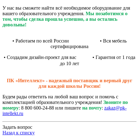
У нас вы сможете найти всё необходимое оборудование для
вашего образовательного учреждения.
Мы позаботимся о
том, чтобы сделка прошла успешно, а вы остались
довольны!
• Работаем по всей России • Вся мебель
сертифицирована
• Создадим дизайн-проект для вас • Гарантия от 1 года
до 10 лет
ПК «Интеллект» - надежный поставщик и верный друг
для каждой школы России!
Будем рады ответить на любой ваш вопрос и помочь с
комплектацией образовательного учреждения!
Звоните по
номеру
: 8 800 600-24-88 или пишите
на почту
:
zakaz@pk-
intellekt.ru
Задать вопрос
Назад к списку