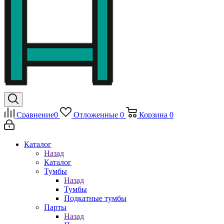
Сравнение
0
Отложенные
0
Корзина
0
Каталог
Назад
Каталог
Тумбы
Назад
Тумбы
Подкатные тумбы
Парты
Назад