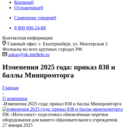
Корзина
0
Отложенные
0
Сравнение товаров
0
8 800 600-24-88
Контактная информация
Главный офис: г. Екатеринбург, ул. Монтерская 3
Филиалы во всех крупных городах РФ.
zakaz@pk-intellekt.ru
Изменения 2025 года: приказ 838 и
баллы Минпромторга
Главная
-
О компании
-
Изменения 2025 года: приказ 838 и баллы Минпромторга
ПК «Интеллект» подготовил обновлённые перечни
оборудования для вашего образовательного учреждения.
27 января 2025