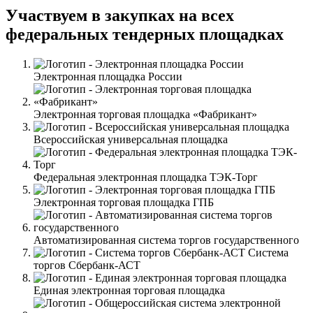
Участвуем в закупках на всех
федеральных тендерных площадках
Электронная площадка России
Электронная торговая площадка «Фабрикант»
Всероссийская универсальная площадка
Федеральная электронная площадка ТЭК-Торг
Электронная торговая площадка ГПБ
Автоматизированная система торгов государственного
Система
торгов Сбербанк-АСТ
Единая электронная торговая площадка