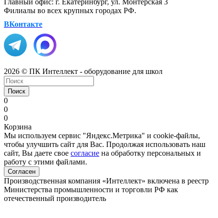
Главный офис: г. Екатеринбург, ул. Монтерская 3
Филиалы во всех крупных городах РФ.
ВКонтакте
2026 © ПК Интеллект - оборудование для школ
Поиск
0
0
0
Корзина
Мы используем сервис "Яндекс.Метрика" и cookie-файлы,
чтобы улучшить сайт для Вас. Продолжая использовать наш
сайт, Вы даете свое
согласие
на обработку персональных и
работу с этими файлами.
Согласен
Производственная компания «Интеллект» включена в реестр
Министерства промышленности и торговли РФ как
отечественный производитель