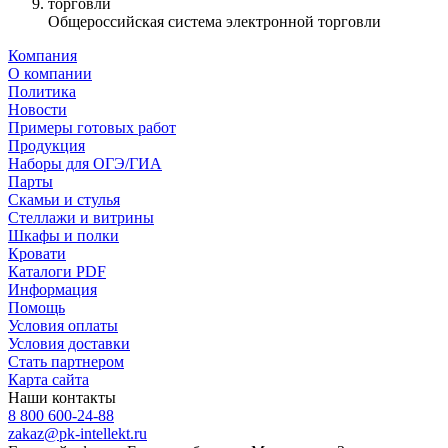
Общероссийская система электронной торговли
Компания
О компании
Политика
Новости
Примеры готовых работ
Продукция
Наборы для ОГЭ/ГИА
Парты
Скамьи и стулья
Стеллажи и витрины
Шкафы и полки
Кровати
Каталоги PDF
Информация
Помощь
Условия оплаты
Условия доставки
Стать партнером
Карта сайта
Наши контакты
8 800 600-24-88
zakaz@pk-intellekt.ru