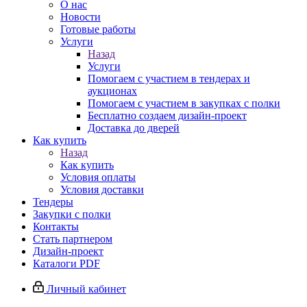
О нас
Новости
Готовые работы
Услуги
Назад
Услуги
Помогаем с участием в тендерах и
аукционах
Помогаем с участием в закупках с полки
Бесплатно создаем дизайн-проект
Доставка до дверей
Как купить
Назад
Как купить
Условия оплаты
Условия доставки
Тендеры
Закупки с полки
Контакты
Стать партнером
Дизайн-проект
Каталоги PDF
Личный кабинет