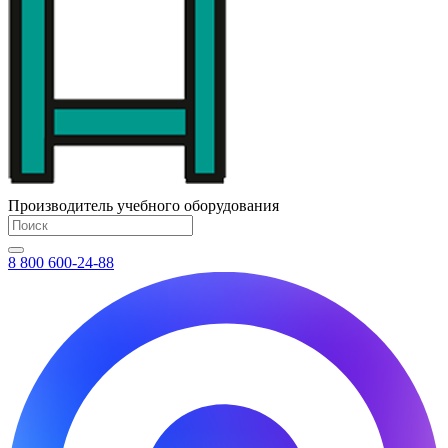
Производитель учебного оборудования
8 800 600-24-88