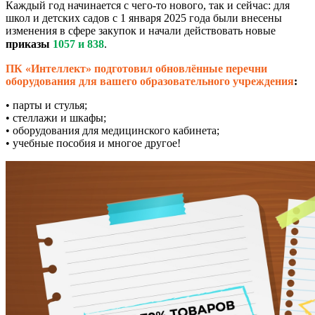
Каждый год начинается с чего-то нового, так и сейчас: для
школ и детских садов с 1 января 2025 года были внесены
изменения в сфере закупок и начали действовать новые
приказы
1057 и 838
.
ПК «Интеллект» подготовил обновлённые перечни
оборудования для вашего образовательного учреждения
:
• парты и стулья;
• стеллажи и шкафы;
• оборудования для медицинского кабинета;
• учебные пособия и многое другое!