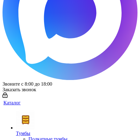
Звоните с 8:00 до 18:00
Заказать звонок
Каталог
Тумбы
Подкатные тумбы