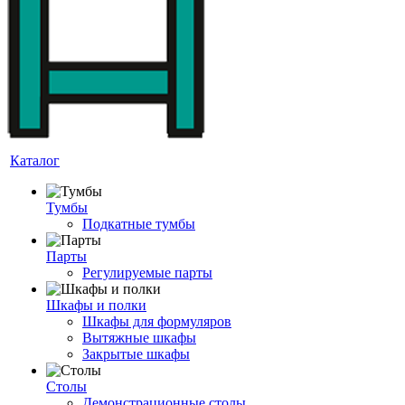
Каталог
Тумбы
Подкатные тумбы
Парты
Регулируемые парты
Шкафы и полки
Шкафы для формуляров
Вытяжные шкафы
Закрытые шкафы
Столы
Демонстрационные столы