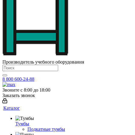
Производитель учебного оборудования
8 800 600-24-88
Звоните с 8:00 до 18:00
Заказать звонок
Каталог
Тумбы
Подкатные тумбы