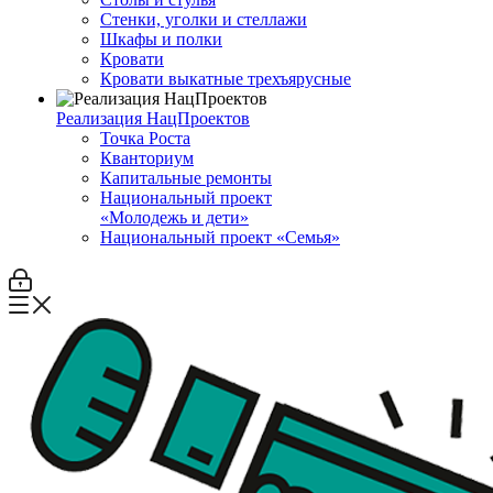
Стенки, уголки и стеллажи
Шкафы и полки
Кровати
Кровати выкатные трехъярусные
Реализация НацПроектов
Точка Роста
Кванториум
Капитальные ремонты
Национальный проект
«Молодежь и дети»
Национальный проект «Семья»