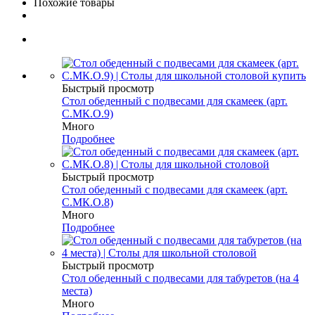
Похожие товары
Быстрый просмотр
Стол обеденный с подвесами для скамеек (арт.
С.МК.О.9)
Много
Подробнее
Быстрый просмотр
Стол обеденный с подвесами для скамеек (арт.
С.МК.О.8)
Много
Подробнее
Быстрый просмотр
Стол обеденный с подвесами для табуретов (на 4
места)
Много