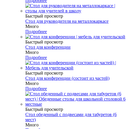
Подробнее
Быстрый просмотр
Стол для руководителя на металлокаркасе
Много
Подробнее
Быстрый просмотр
Стол для конференции
Много
Подробнее
Быстрый просмотр
Стол для конференции (состоит из частей)
Много
Подробнее
Быстрый просмотр
Стол обеденный с подвесами для табуретов (6
мест)
Много