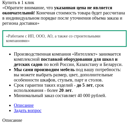
Купить в 1 клик
«Обратите внимание, что
указанная цена не является
окончательной
! Конечная стоимость товара будет рассчитана
в индивидуальном порядке после уточнения объема заказа и
региона доставки»
«Работаем с ИП, ООО, АО, а также со строительными
компаниями»
Производственная компания «Интеллект» занимается
комплексной
поставкой оборудования для школ и
детских садов
по всей России, Казахстану и Беларуси.
Мы сами производим мебель
под вашу потребность:
вы можете выбрать размер, цвет, дополнительные
особенности шкафов, стульев, парт и столов.
Срок гарантии таких изделий -
до 5 лет
, срок
использования - более
20 лет
.
Минимальный заказ составляет 40 000 рублей.
Описание
Задать вопрос
Описание