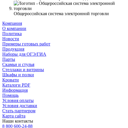
Общероссийская система электронной торговли
Компания
О компании
Политика
Новости
Примеры готовых работ
Продукция
Наборы для ОГЭ/ГИА
Парты
Скамьи и стулья
Стеллажи и витрины
Шкафы и полки
Кровати
Каталоги PDF
Информация
Помощь
Условия оплаты
Условия доставки
Стать партнером
Карта сайта
Наши контакты
8 800 600-24-88