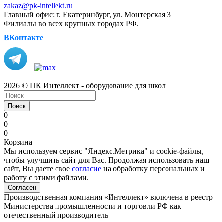
zakaz@pk-intellekt.ru
Главный офис: г. Екатеринбург, ул. Монтерская 3
Филиалы во всех крупных городах РФ.
ВКонтакте
2026 © ПК Интеллект - оборудование для школ
Поиск
0
0
0
Корзина
Мы используем сервис "Яндекс.Метрика" и cookie-файлы,
чтобы улучшить сайт для Вас. Продолжая использовать наш
сайт, Вы даете свое
согласие
на обработку персональных и
работу с этими файлами.
Согласен
Производственная компания «Интеллект» включена в реестр
Министерства промышленности и торговли РФ как
отечественный производитель