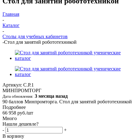
Стол для занятий робототехникой
Главная
-
Каталог
-
Столы для учебных кабинетов
-
Стол для занятий робототехникой
Артикул:
С.Р.1
МИНПРОМТОРГ
3 месяца назад
Дата обновления:
90 баллов Минпромторга. Стол для занятий робототехникой
Подробнее
66 958
руб.
/шт
Много
Нашли дешевле?
-
+
В корзину