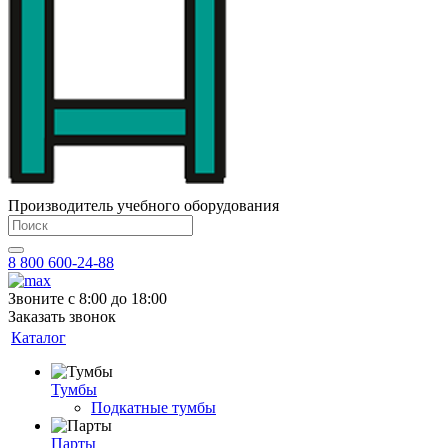
Производитель учебного оборудования
8 800 600-24-88
Звоните с 8:00 до 18:00
Заказать звонок
Каталог
Тумбы
Подкатные тумбы
Парты