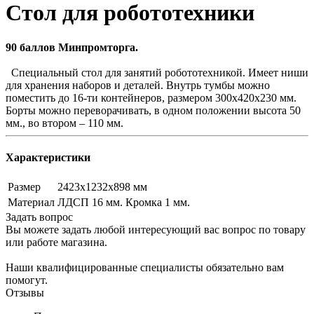
Стол для робототехники
90 баллов Минпромторга.
Специальный стол для занятий робототехникой. Имеет ниши
для хранения наборов и деталей. Внутрь тумбы можно
поместить до 16-ти контейнеров, размером 300х420х230 мм.
Борты можно переворачивать, в одном положении высота 50
мм., во втором – 110 мм.
Характеристики
Размер
2423х1232х898 мм
Материал
ЛДСП 16 мм. Кромка 1 мм.
Задать вопрос
Вы можете задать любой интересующий вас вопрос по товару
или работе магазина.
Наши квалифицированные специалисты обязательно вам
помогут.
Отзывы