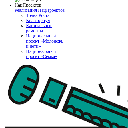
Реализация НацПроектов
Точка Роста
Кванториум
Капитальные
ремонты
Национальный
проект «Молодежь
и дети»
Национальный
проект «Семья»