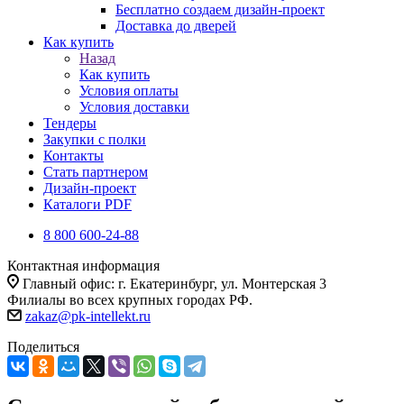
Бесплатно создаем дизайн-проект
Доставка до дверей
Как купить
Назад
Как купить
Условия оплаты
Условия доставки
Тендеры
Закупки с полки
Контакты
Стать партнером
Дизайн-проект
Каталоги PDF
8 800 600-24-88
Контактная информация
Главный офис: г. Екатеринбург, ул. Монтерская 3
Филиалы во всех крупных городах РФ.
zakaz@pk-intellekt.ru
Поделиться