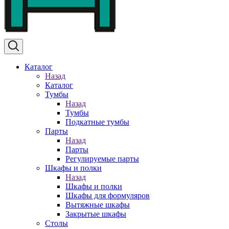
Каталог
Назад
Каталог
Тумбы
Назад
Тумбы
Подкатные тумбы
Парты
Назад
Парты
Регулируемые парты
Шкафы и полки
Назад
Шкафы и полки
Шкафы для формуляров
Вытяжные шкафы
Закрытые шкафы
Столы