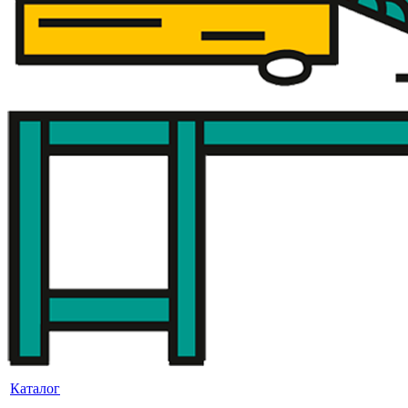
Каталог